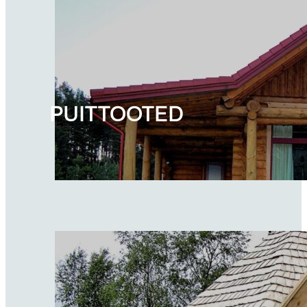
PUITTOOTED