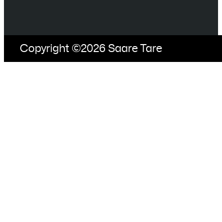
Copyright ©2026 Saare Tare