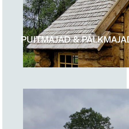
PUITMAJAD & PALKMAJA