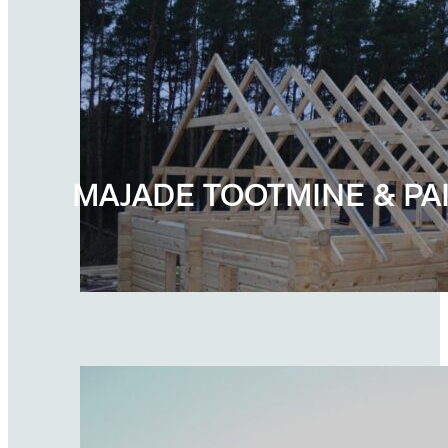
MAJADE TOOTMINE & PA